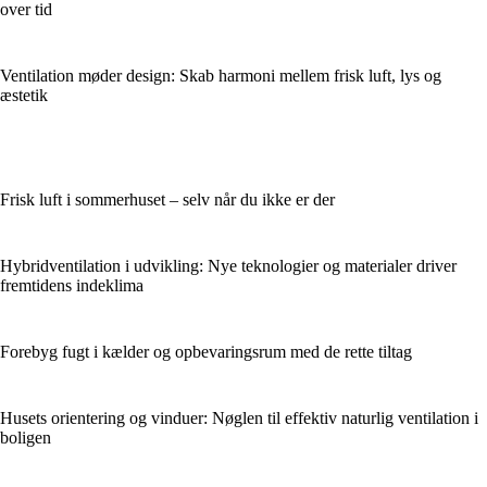
over tid
Ventilation møder design: Skab harmoni mellem frisk luft, lys og
æstetik
Frisk luft i sommerhuset – selv når du ikke er der
Hybridventilation i udvikling: Nye teknologier og materialer driver
fremtidens indeklima
Forebyg fugt i kælder og opbevaringsrum med de rette tiltag
Husets orientering og vinduer: Nøglen til effektiv naturlig ventilation i
boligen