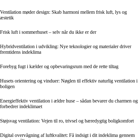
Ventilation møder design: Skab harmoni mellem frisk luft, lys og
æstetik
Frisk luft i sommerhuset – selv når du ikke er der
Hybridventilation i udvikling: Nye teknologier og materialer driver
fremtidens indeklima
Forebyg fugt i kælder og opbevaringsrum med de rette tiltag
Husets orientering og vinduer: Nøglen til effektiv naturlig ventilation i
boligen
Energieffektiv ventilation i ældre huse – sådan bevarer du charmen og
forbedrer indeklimaet
Støjsvag ventilation: Vejen til ro, trivsel og bæredygtig boligkomfort
Digital overvågning af luftkvalitet: Få indsigt i dit indeklima gennem