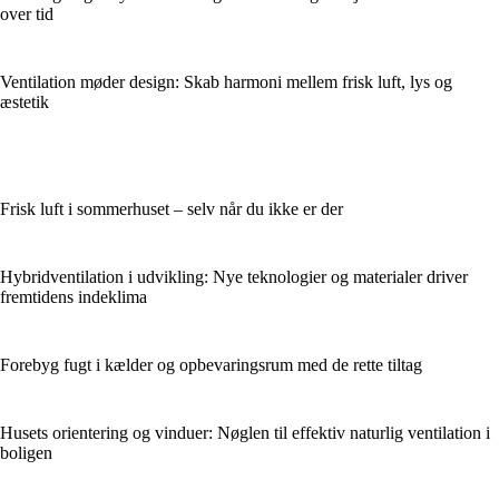
over tid
Ventilation møder design: Skab harmoni mellem frisk luft, lys og
æstetik
Frisk luft i sommerhuset – selv når du ikke er der
Hybridventilation i udvikling: Nye teknologier og materialer driver
fremtidens indeklima
Forebyg fugt i kælder og opbevaringsrum med de rette tiltag
Husets orientering og vinduer: Nøglen til effektiv naturlig ventilation i
boligen