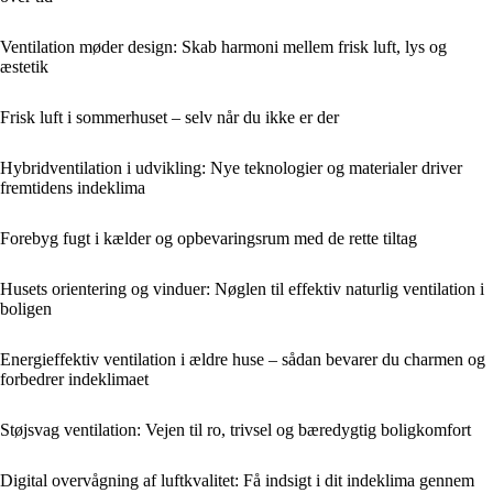
Ventilation møder design: Skab harmoni mellem frisk luft, lys og
æstetik
Frisk luft i sommerhuset – selv når du ikke er der
Hybridventilation i udvikling: Nye teknologier og materialer driver
fremtidens indeklima
Forebyg fugt i kælder og opbevaringsrum med de rette tiltag
Husets orientering og vinduer: Nøglen til effektiv naturlig ventilation i
boligen
Energieffektiv ventilation i ældre huse – sådan bevarer du charmen og
forbedrer indeklimaet
Støjsvag ventilation: Vejen til ro, trivsel og bæredygtig boligkomfort
Digital overvågning af luftkvalitet: Få indsigt i dit indeklima gennem