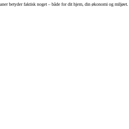
ner betyder faktisk noget – både for dit hjem, din økonomi og miljøet.